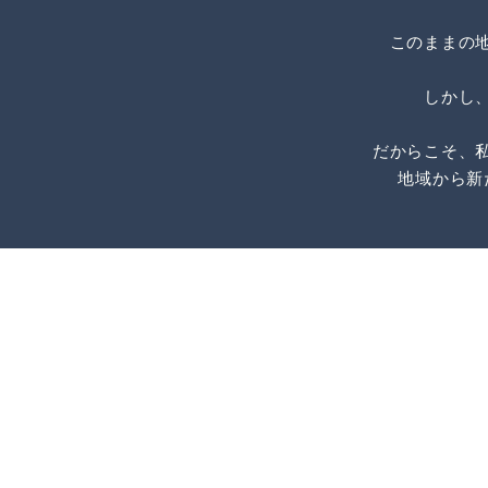
このままの
しかし
だからこそ、
地域から新