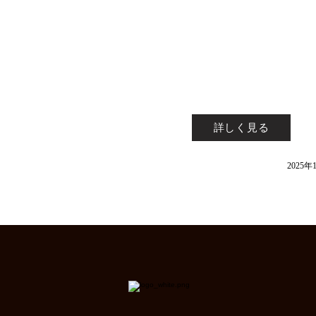
2025年スタート
詳しく見る
2025年