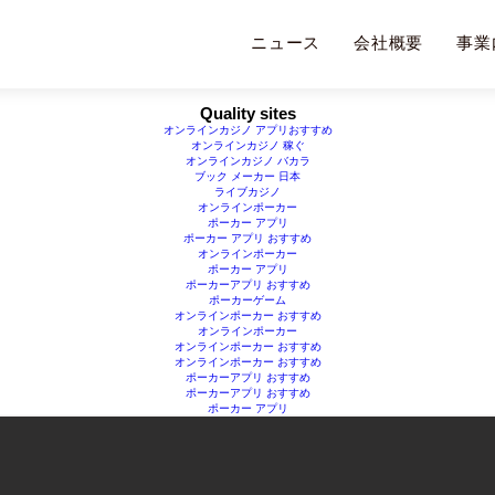
ライブカジノ ルーレット
オンカジ スロット おすすめ
オンラインカジノ 本人確認不要
ニュース
会社概要
事業
Quality sites
オンラインカジノ アプリおすすめ
オンラインカジノ 稼ぐ
オンラインカジノ バカラ
ブック メーカー 日本
ライブカジノ
オンラインポーカー
ポーカー アプリ
ポーカー アプリ おすすめ
オンラインポーカー
ポーカー アプリ
ポーカーアプリ おすすめ
ポーカーゲーム
オンラインポーカー おすすめ
オンラインポーカー
オンラインポーカー おすすめ
オンラインポーカー おすすめ
ポーカーアプリ おすすめ
ポーカーアプリ おすすめ
ポーカー アプリ